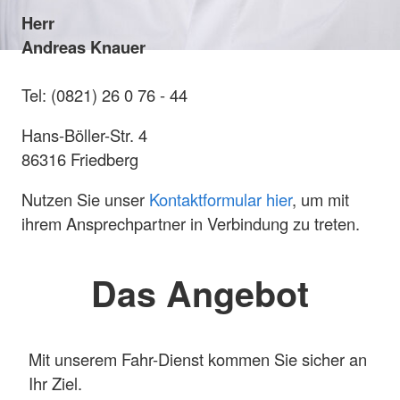
Herr
Andreas Knauer
Tel: (0821) 26 0 76 - 44
Hans-Böller-Str. 4
86316 Friedberg
Nutzen Sie unser
Kontaktformular hier
, um mit
ihrem Ansprechpartner in Verbindung zu treten.
Das Angebot
Mit unserem Fahr-Dienst kommen Sie sicher an
Ihr Ziel.