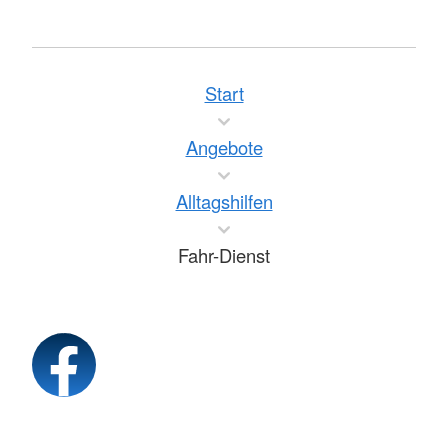
Start
Angebote
Alltagshilfen
Fahr-Dienst