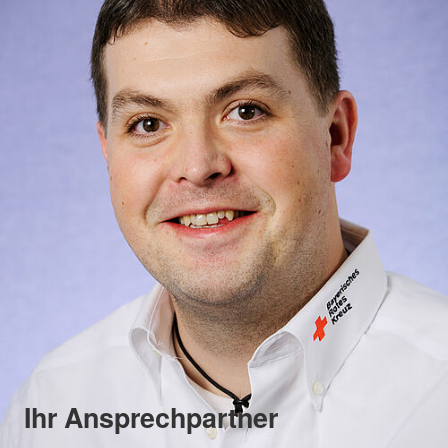
Ihr Ansprechpartner