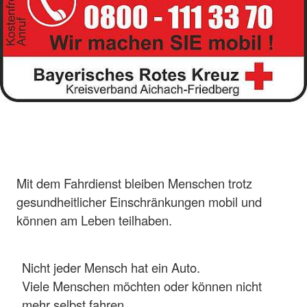
Mit dem Fahrdienst bleiben Menschen trotz
gesundheitlicher Einschränkungen mobil und
können am Leben teilhaben.
Nicht jeder Mensch hat ein Auto.
Viele Menschen möchten oder können nicht
mehr selbst fahren.