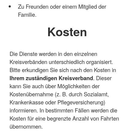
Zu Freunden oder einem Mitglied der
Familie.
Kosten
Die Dienste werden in den einzelnen
Kreisverbänden unterschiedlich organisiert.
Bitte erkundigen Sie sich nach den Kosten in
Ihrem zuständigen Kreisverband
. Dieser
kann Sie auch über Möglichkeiten der
Kostenübernahme (z. B. durch Sozialamt,
Krankenkasse oder Pflegeversicherung)
informieren. In bestimmten Fällen werden die
Kosten für eine begrenzte Anzahl von Fahrten
übernommen.