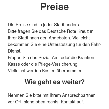
Preise
Die Preise sind in jeder Stadt anders.
Bitte fragen Sie das Deutsche Rote Kreuz in
Ihrer Stadt nach den Angeboten. Vielleicht
bekommen Sie eine Unterstützung für den Fahr-
Dienst.
Fragen Sie das Sozial-Amt oder die Kranken-
Kasse oder die Pflege-Versicherung.
Vielleicht werden Kosten übernommen.
Wie geht es weiter?
Nehmen Sie bitte mit Ihrem Ansprechpartner
vor Ort, siehe oben rechts, Kontakt auf.