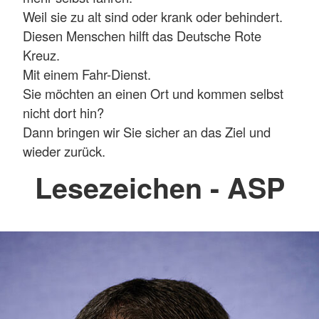
Weil sie zu alt sind oder krank oder behindert.
Diesen Menschen hilft das Deutsche Rote
Kreuz.
Mit einem Fahr-Dienst.
Sie möchten an einen Ort und kommen selbst
nicht dort hin?
Dann bringen wir Sie sicher an das Ziel und
wieder zurück.
Lesezeichen - ASP