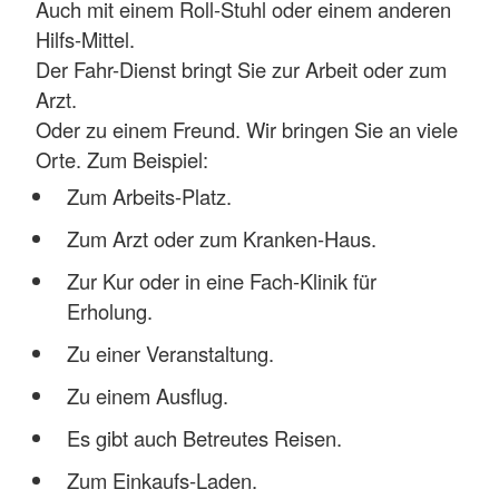
Auch mit einem Roll-Stuhl oder einem anderen
Hilfs-Mittel.
Der Fahr-Dienst bringt Sie zur Arbeit oder zum
Arzt.
Oder zu einem Freund. Wir bringen Sie an viele
Orte. Zum Beispiel:
Zum Arbeits-Platz.
Zum Arzt oder zum Kranken-Haus.
Zur Kur oder in eine Fach-Klinik für
Erholung.
Zu einer Veranstaltung.
Zu einem Ausflug.
Es gibt auch Betreutes Reisen.
Zum Einkaufs-Laden.