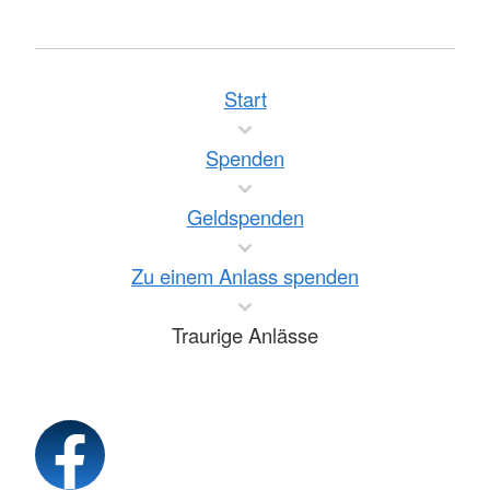
Start
Spenden
Geldspenden
Zu einem Anlass spenden
Traurige Anlässe