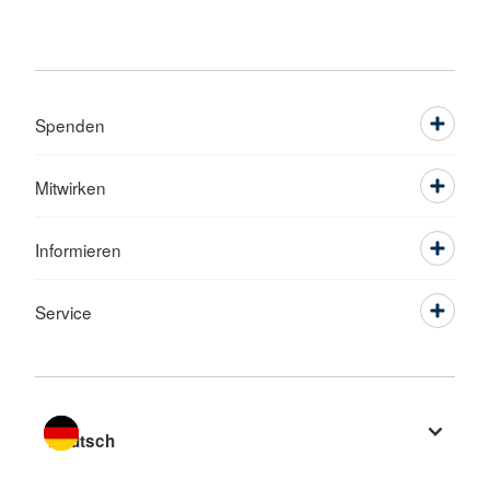
Spenden
Mitwirken
Informieren
Service
Sprache wechseln zu