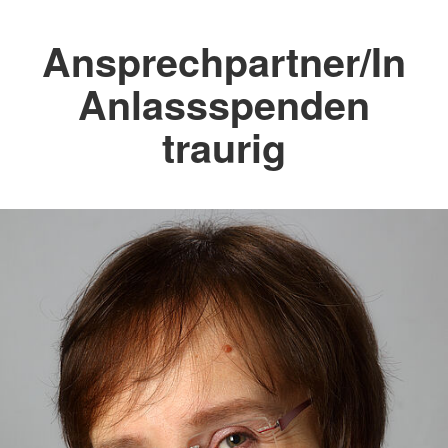
Ansprechpartner/In
Anlassspenden
traurig