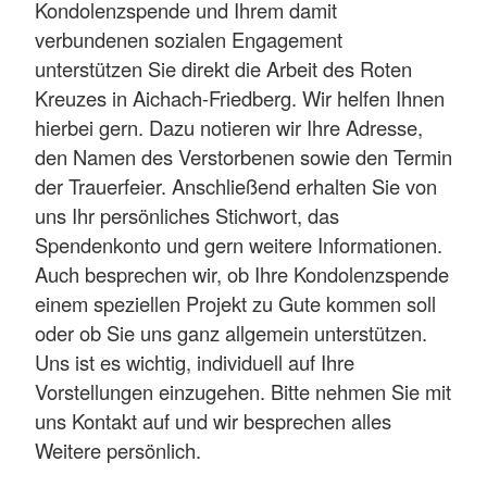
Kondolenzspende und Ihrem damit
verbundenen sozialen Engagement
unterstützen Sie direkt die Arbeit des Roten
Kreuzes in Aichach-Friedberg. Wir helfen Ihnen
hierbei gern. Dazu notieren wir Ihre Adresse,
den Namen des Verstorbenen sowie den Termin
der Trauerfeier. Anschließend erhalten Sie von
uns Ihr persönliches Stichwort, das
Spendenkonto und gern weitere Informationen.
Auch besprechen wir, ob Ihre Kondolenzspende
einem speziellen Projekt zu Gute kommen soll
oder ob Sie uns ganz allgemein unterstützen.
Uns ist es wichtig, individuell auf Ihre
Vorstellungen einzugehen. Bitte nehmen Sie mit
uns Kontakt auf und wir besprechen alles
Weitere persönlich.