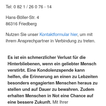
Tel: 0 82 1 / 26 0 76 - 14
Hans-Böller-Str. 4
86316 Friedberg
Nutzen Sie unser
Kontaktformular hier
, um mit
ihrem Ansprechpartner in Verbindung zu treten.
Es ist ein schmerzlicher Verlust für die
Hinterbliebenen, wenn ein geliebter Mensch
verstirbt. Eine Kondolenzspende kann
helfen, die Erinnerung an einen zu Lebzeiten
besonders engagierten Menschen heraus zu
stellen und auf Dauer zu bewahren. Zudem
erhalten Menschen in Not eine Chance auf
eine bessere Zukunft.
Mit Ihrer