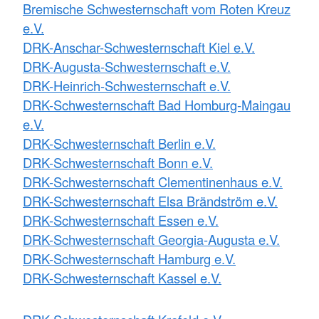
Bremische Schwesternschaft vom Roten Kreuz
e.V.
DRK-Anschar-Schwesternschaft Kiel e.V.
DRK-Augusta-Schwesternschaft e.V.
DRK-Heinrich-Schwesternschaft e.V.
DRK-Schwesternschaft Bad Homburg-Maingau
e.V.
DRK-Schwesternschaft Berlin e.V.
DRK-Schwesternschaft Bonn e.V.
DRK-Schwesternschaft Clementinenhaus e.V.
DRK-Schwesternschaft Elsa Brändström e.V.
DRK-Schwesternschaft Essen e.V.
DRK-Schwesternschaft Georgia-Augusta e.V.
DRK-Schwesternschaft Hamburg e.V.
DRK-Schwesternschaft Kassel e.V.