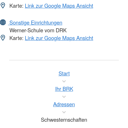
Karte:
Link zur Google Maps Ansicht
Sonstige Einrichtungen
Werner-Schule vom DRK
Karte:
Link zur Google Maps Ansicht
Start
Ihr BRK
Adressen
Schwesternschaften