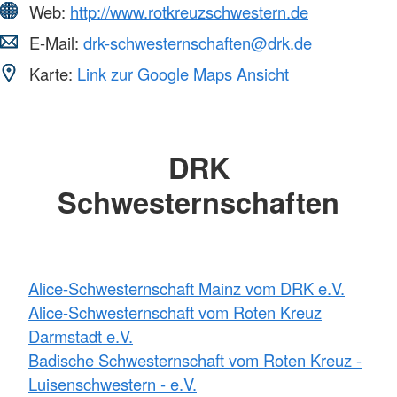
Web:
http://www.rotkreuzschwestern.de
E-Mail:
drk-schwesternschaften@drk.de
Karte:
Link zur Google Maps Ansicht
DRK
Schwesternschaften
Alice-Schwesternschaft Mainz vom DRK e.V.
Alice-Schwesternschaft vom Roten Kreuz
Darmstadt e.V.
Badische Schwesternschaft vom Roten Kreuz -
Luisenschwestern - e.V.