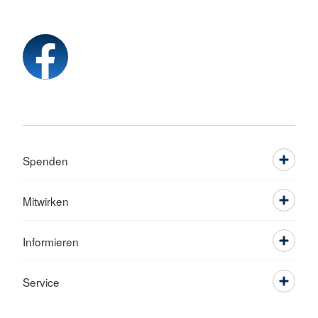
Spenden
Mitwirken
Informieren
Service