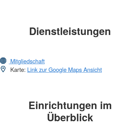
Dienstleistungen
Mitgliedschaft
Karte:
Link zur Google Maps Ansicht
Einrichtungen im
Überblick