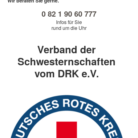
Wir beraten Sie gerne.
0 82 1 90 60 777
Infos für Sie
rund um die Uhr
Verband der
Schwesternschaften
vom DRK e.V.