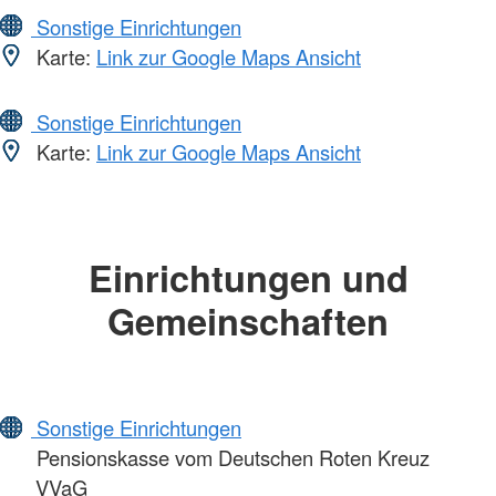
Sonstige Einrichtungen
Karte:
Link zur Google Maps Ansicht
Sonstige Einrichtungen
Karte:
Link zur Google Maps Ansicht
Einrichtungen und
Gemeinschaften
Sonstige Einrichtungen
Pensionskasse vom Deutschen Roten Kreuz
VVaG