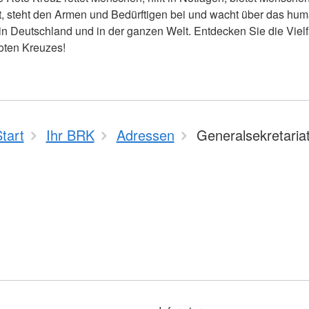
, steht den Armen und Bedürftigen bei und wacht über das hum
 in Deutschland und in der ganzen Welt. Entdecken Sie die Vielf
ten Kreuzes!
tart
Ihr BRK
Adressen
Generalsekretaria