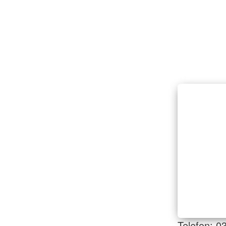
Telefon: 0