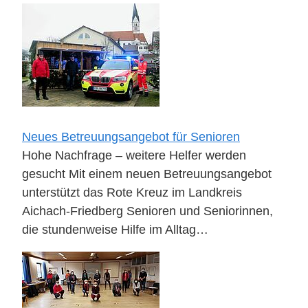
Neues Betreuungsangebot für Senioren
Hohe Nachfrage – weitere Helfer werden
gesucht Mit einem neuen Betreuungsangebot
unterstützt das Rote Kreuz im Landkreis
Aichach-Friedberg Senioren und Seniorinnen,
die stundenweise Hilfe im Alltag…