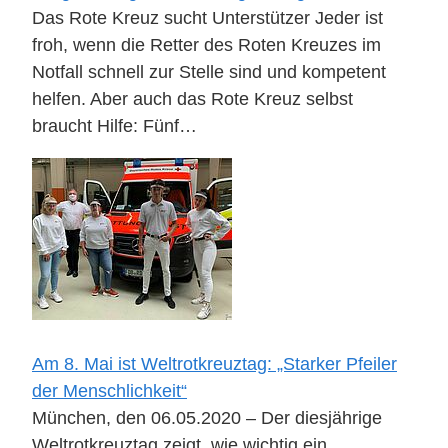
Das Rote Kreuz sucht Unterstützer Jeder ist
froh, wenn die Retter des Roten Kreuzes im
Notfall schnell zur Stelle sind und kompetent
helfen. Aber auch das Rote Kreuz selbst
braucht Hilfe: Fünf…
Am 8. Mai ist Weltrotkreuztag: „Starker Pfeiler
der Menschlichkeit“
München, den 06.05.2020 – Der diesjährige
Weltrotkreuztag zeigt, wie wichtig ein