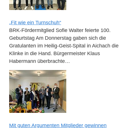
„Fit wie ein Turnschuh“
BRK-Fördermitglied Sofie Walter feierte 100.
Geburtstag Am Donnerstag gaben sich die
Gratulanten im Heilig-Geist-Spital in Aichach die
Klinke in die Hand. Bürgermeister Klaus
Habermann überbrachte…
Mit guten Argumenten Mitglieder gewinnen