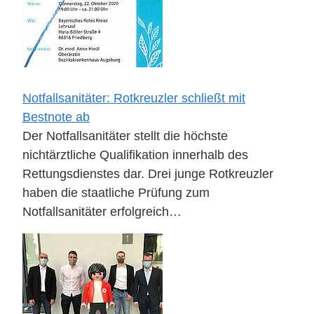
Notfallsanitäter: Rotkreuzler schließt mit
Bestnote ab
Der Notfallsanitäter stellt die höchste
nichtärztliche Qualifikation innerhalb des
Rettungsdienstes dar. Drei junge Rotkreuzler
haben die staatliche Prüfung zum
Notfallsanitäter erfolgreich…