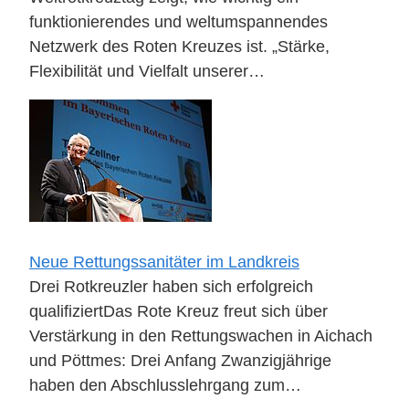
funktionierendes und weltumspannendes
Netzwerk des Roten Kreuzes ist. „Stärke,
Flexibilität und Vielfalt unserer…
Neue Rettungssanitäter im Landkreis
Drei Rotkreuzler haben sich erfolgreich
qualifiziertDas Rote Kreuz freut sich über
Verstärkung in den Rettungswachen in Aichach
und Pöttmes: Drei Anfang Zwanzigjährige
haben den Abschlusslehrgang zum…