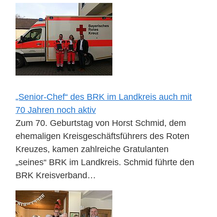
„Senior-Chef“ des BRK im Landkreis auch mit
70 Jahren noch aktiv
Zum 70. Geburtstag von Horst Schmid, dem
ehemaligen Kreisgeschäftsführers des Roten
Kreuzes, kamen zahlreiche Gratulanten
„seines“ BRK im Landkreis. Schmid führte den
BRK Kreisverband…