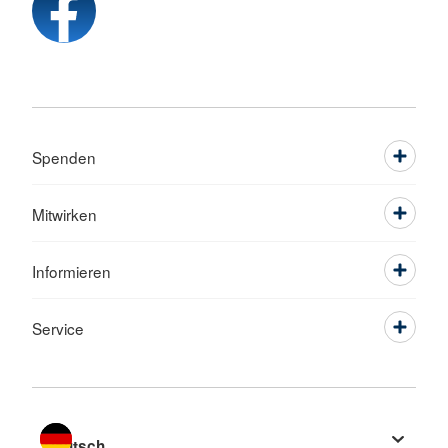
Spenden
Mitwirken
Informieren
Service
Sprache wechseln zu