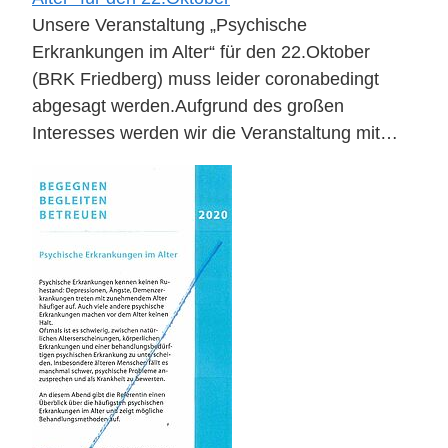
Unsere Veranstaltung „Psychische
Erkrankungen im Alter“ für den 22.Oktober
(BRK Friedberg) muss leider coronabedingt
abgesagt werden.Aufgrund des großen
Interesses werden wir die Veranstaltung mit…