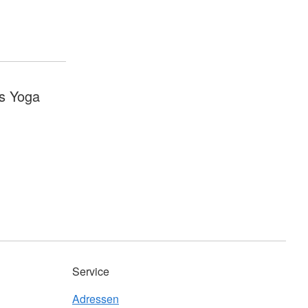
s Yoga
Service
Adressen