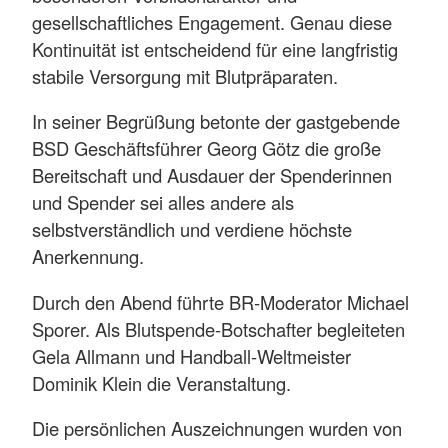
gesellschaftliches Engagement. Genau diese
Kontinuität ist entscheidend für eine langfristig
stabile Versorgung mit Blutpräparaten.
In seiner Begrüßung betonte der gastgebende
BSD Geschäftsführer Georg Götz die große
Bereitschaft und Ausdauer der Spenderinnen
und Spender sei alles andere als
selbstverständlich und verdiene höchste
Anerkennung.
Durch den Abend führte BR-Moderator Michael
Sporer. Als Blutspende-Botschafter begleiteten
Gela Allmann und Handball-Weltmeister
Dominik Klein die Veranstaltung.
Die persönlichen Auszeichnungen wurden von