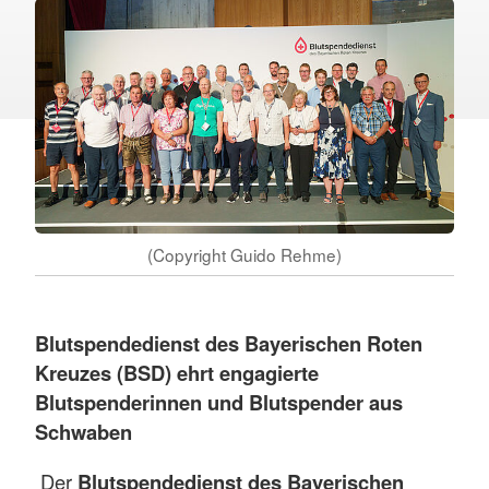
(Copyright Guido Rehme)
Blutspendedienst des Bayerischen Roten
Kreuzes (BSD) ehrt engagierte
Blutspenderinnen und Blutspender aus
Schwaben
Der
Blutspendedienst des Bayerischen