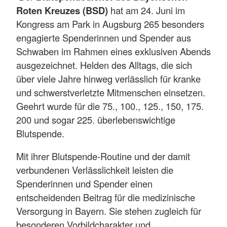
Roten Kreuzes (BSD)
hat am 24. Juni im
Kongress am Park in Augsburg 265 besonders
engagierte Spenderinnen und Spender aus
Schwaben im Rahmen eines exklusiven Abends
ausgezeichnet. Helden des Alltags, die sich
über viele Jahre hinweg verlässlich für kranke
und schwerstverletzte Mitmenschen einsetzen.
Geehrt wurde für die 75., 100., 125., 150, 175.
200 und sogar 225. überlebenswichtige
Blutspende.
Mit ihrer Blutspende-Routine und der damit
verbundenen Verlässlichkeit leisten die
Spenderinnen und Spender einen
entscheidenden Beitrag für die medizinische
Versorgung in Bayern. Sie stehen zugleich für
besonderen Vorbildcharakter und