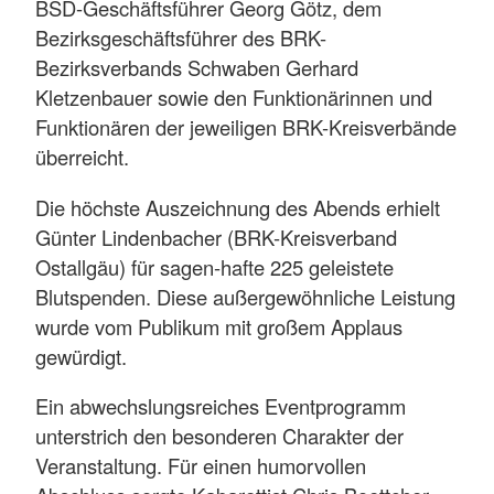
BSD-Geschäftsführer Georg Götz, dem
Bezirksgeschäftsführer des BRK-
Bezirksverbands Schwaben Gerhard
Kletzenbauer sowie den Funktionärinnen und
Funktionären der jeweiligen BRK-Kreisverbände
überreicht.
Die höchste Auszeichnung des Abends erhielt
Günter Lindenbacher (BRK-Kreisverband
Ostallgäu) für sagen-hafte 225 geleistete
Blutspenden. Diese außergewöhnliche Leistung
wurde vom Publikum mit großem Applaus
gewürdigt.
Ein abwechslungsreiches Eventprogramm
unterstrich den besonderen Charakter der
Veranstaltung. Für einen humorvollen