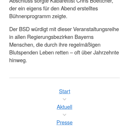
Abschluss sorgte Kabarettist Chris Boettcher,
der ein eigens für den Abend erstelltes
Bühnenprogramm zeigte.
Der BSD würdigt mit dieser Veranstaltungsreihe
in allen Regierungsbezirken Bayerns
Menschen, die durch ihre regelmäßigen
Blutspenden Leben retten – oft über Jahrzehnte
hinweg.
Start
Aktuell
Presse