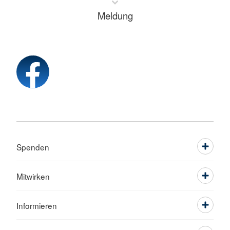
Meldung
Spenden
Mitwirken
Informieren