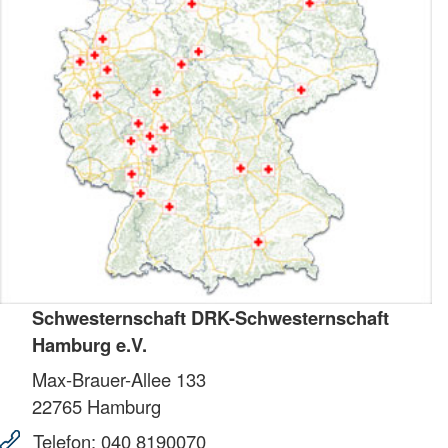
Schwesternschaft DRK-Schwesternschaft
Hamburg e.V.
Max-Brauer-Allee 133
22765
Hamburg
Telefon:
040 8190070