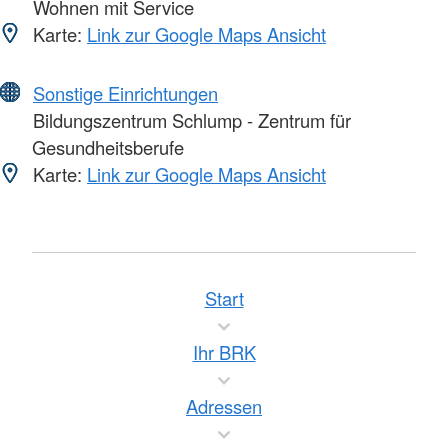
Wohnen mit Service
Karte:
Link zur Google Maps Ansicht
Sonstige Einrichtungen
Bildungszentrum Schlump - Zentrum für
Gesundheitsberufe
Karte:
Link zur Google Maps Ansicht
Start
Ihr BRK
Adressen