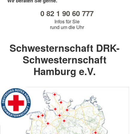
Wir beraten Sie gerne.
0 82 1 90 60 777
Infos für Sie
rund um die Uhr
Schwesternschaft DRK-
Schwesternschaft
Hamburg e.V.