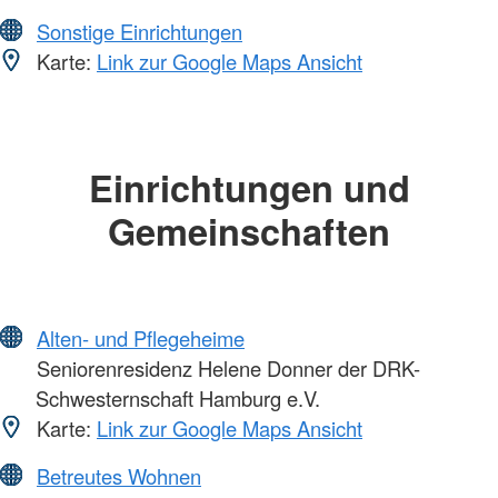
Sonstige Einrichtungen
Karte:
Link zur Google Maps Ansicht
Einrichtungen und
Gemeinschaften
Alten- und Pflegeheime
Seniorenresidenz Helene Donner der DRK-
Schwesternschaft Hamburg e.V.
Karte:
Link zur Google Maps Ansicht
Betreutes Wohnen