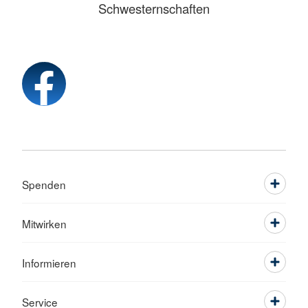
Schwesternschaften
Spenden
Mitwirken
Informieren
Service