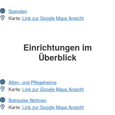
Spenden
Karte:
Link zur Google Maps Ansicht
Einrichtungen im
Überblick
Alten- und Pflegeheime
Karte:
Link zur Google Maps Ansicht
Betreutes Wohnen
Karte:
Link zur Google Maps Ansicht