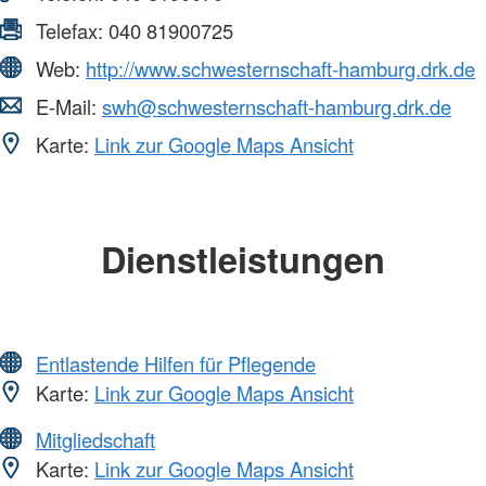
Telefax:
040 81900725
Web:
http://www.schwesternschaft-hamburg.drk.de
E-Mail:
swh@schwesternschaft-hamburg.drk.de
Karte:
Link zur Google Maps Ansicht
Dienstleistungen
Entlastende Hilfen für Pflegende
Karte:
Link zur Google Maps Ansicht
Mitgliedschaft
Karte:
Link zur Google Maps Ansicht