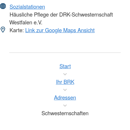
Sozialstationen
Häusliche Pflege der DRK-Schwesternschaft
Westfalen e.V.
Karte:
Link zur Google Maps Ansicht
Start
Ihr BRK
Adressen
Schwesternschaften