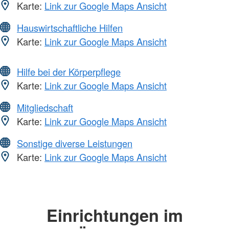
Karte:
Link zur Google Maps Ansicht
Hauswirtschaftliche Hilfen
Karte:
Link zur Google Maps Ansicht
Hilfe bei der Körperpflege
Karte:
Link zur Google Maps Ansicht
Mitgliedschaft
Karte:
Link zur Google Maps Ansicht
Sonstige diverse Leistungen
Karte:
Link zur Google Maps Ansicht
Einrichtungen im