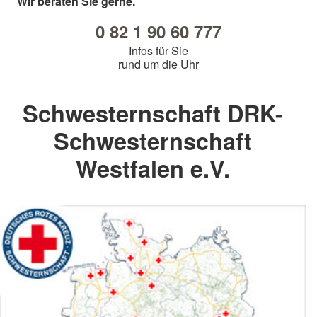
Wir beraten Sie gerne.
0 82 1 90 60 777
Infos für Sie
rund um die Uhr
Schwesternschaft DRK-
Schwesternschaft
Westfalen e.V.