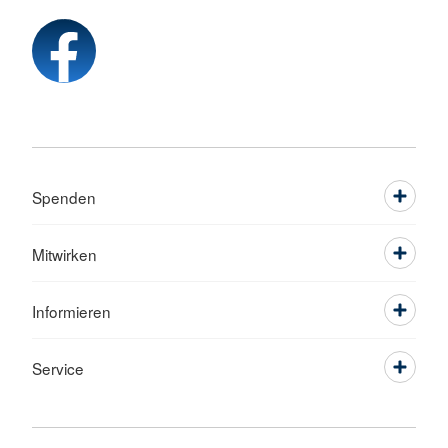
Spenden
Mitwirken
Informieren
Service