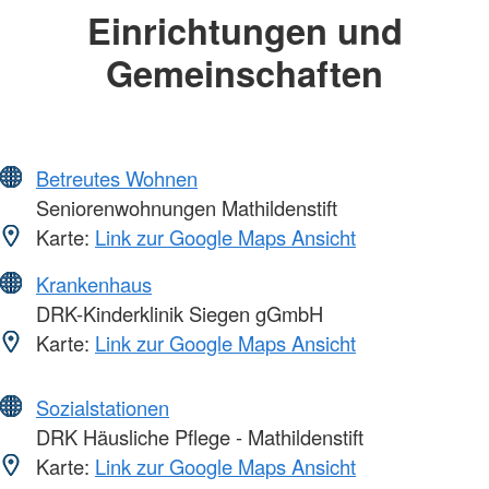
Einrichtungen und
Gemeinschaften
Betreutes Wohnen
Seniorenwohnungen Mathildenstift
Karte:
Link zur Google Maps Ansicht
Krankenhaus
DRK-Kinderklinik Siegen gGmbH
Karte:
Link zur Google Maps Ansicht
Sozialstationen
DRK Häusliche Pflege - Mathildenstift
Karte:
Link zur Google Maps Ansicht