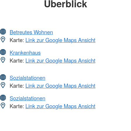
Überblick
Betreutes Wohnen
Karte:
Link zur Google Maps Ansicht
Krankenhaus
Karte:
Link zur Google Maps Ansicht
Sozialstationen
Karte:
Link zur Google Maps Ansicht
Sozialstationen
Karte:
Link zur Google Maps Ansicht