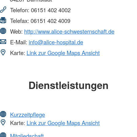
Telefon:
06151 402 4002
Telefax:
06151 402 4009
Web:
http://www.alice-schwesternschaft.de
E-Mail:
info@alice-hospital.de
Karte:
Link zur Google Maps Ansicht
Dienstleistungen
Kurzzeitpflege
Karte:
Link zur Google Maps Ansicht
Mitgliedschaft