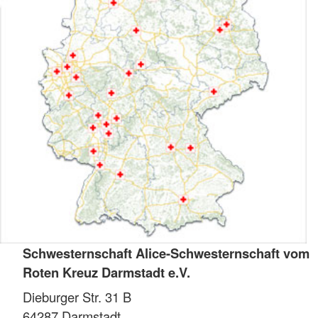
Schwesternschaft Alice-Schwesternschaft vom
Roten Kreuz Darmstadt e.V.
Dieburger Str. 31 B
64287
Darmstadt