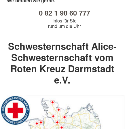
Wir beraten Sie gerne.
0 82 1 90 60 777
Infos für Sie
rund um die Uhr
Schwesternschaft Alice-
Schwesternschaft vom
Roten Kreuz Darmstadt
e.V.