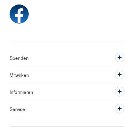
Spenden
Mitwirken
Informieren
Service