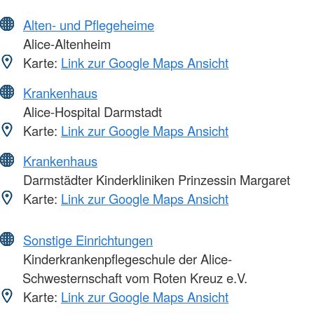
Alten- und Pflegeheime
Alice-Altenheim
Karte:
Link zur Google Maps Ansicht
Krankenhaus
Alice-Hospital Darmstadt
Karte:
Link zur Google Maps Ansicht
Krankenhaus
Darmstädter Kinderkliniken Prinzessin Margaret
Karte:
Link zur Google Maps Ansicht
Sonstige Einrichtungen
Kinderkrankenpflegeschule der Alice-
Schwesternschaft vom Roten Kreuz e.V.
Karte:
Link zur Google Maps Ansicht