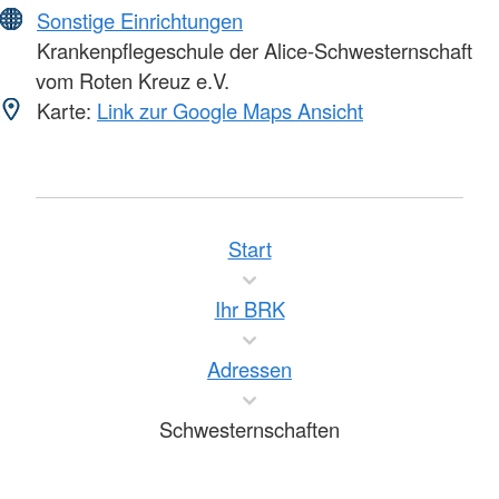
Sonstige Einrichtungen
Krankenpflegeschule der Alice-Schwesternschaft
vom Roten Kreuz e.V.
Karte:
Link zur Google Maps Ansicht
Start
Ihr BRK
Adressen
Schwesternschaften