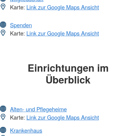
Karte:
Link zur Google Maps Ansicht
Spenden
Karte:
Link zur Google Maps Ansicht
Einrichtungen im
Überblick
Alten- und Pflegeheime
Karte:
Link zur Google Maps Ansicht
Krankenhaus