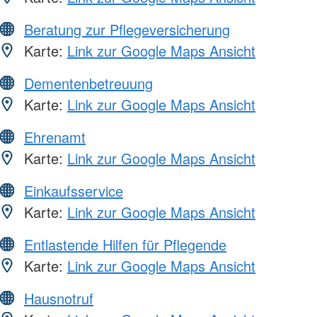
Beratung zur Pflegeversicherung
Karte:
Link zur Google Maps Ansicht
Dementenbetreuung
Karte:
Link zur Google Maps Ansicht
Ehrenamt
Karte:
Link zur Google Maps Ansicht
Einkaufsservice
Karte:
Link zur Google Maps Ansicht
Entlastende Hilfen für Pflegende
Karte:
Link zur Google Maps Ansicht
Hausnotruf