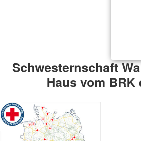
Schwesternschaft Wa
Haus vom BRK e