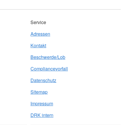
Service
Adressen
Kontakt
Beschwerde/Lob
Compliancevorfall
Datenschutz
Sitemap
Impressum
DRK intern