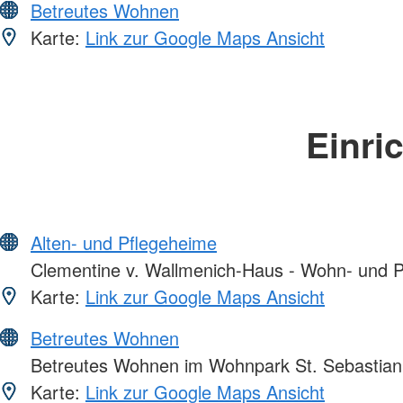
Betreutes Wohnen
Karte:
Link zur Google Maps Ansicht
Einri
Alten- und Pflegeheime
Clementine v. Wallmenich-Haus - Wohn- und P
Karte:
Link zur Google Maps Ansicht
Betreutes Wohnen
Betreutes Wohnen im Wohnpark St. Sebastian
Karte:
Link zur Google Maps Ansicht