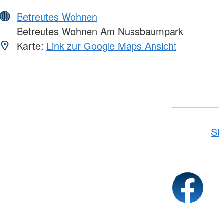
Betreutes Wohnen
Betreutes Wohnen Am Nussbaumpark
Karte:
Link zur Google Maps Ansicht
S