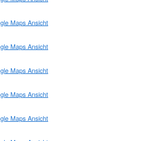
ogle Maps Ansicht
ogle Maps Ansicht
ogle Maps Ansicht
ogle Maps Ansicht
ogle Maps Ansicht