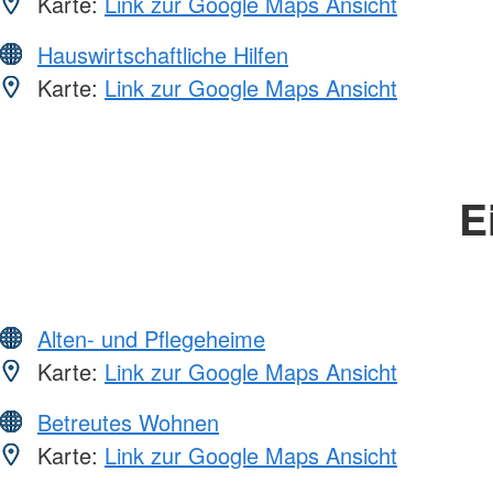
Karte:
Link zur Google Maps Ansicht
Hauswirtschaftliche Hilfen
Karte:
Link zur Google Maps Ansicht
E
Alten- und Pflegeheime
Karte:
Link zur Google Maps Ansicht
Betreutes Wohnen
Karte:
Link zur Google Maps Ansicht