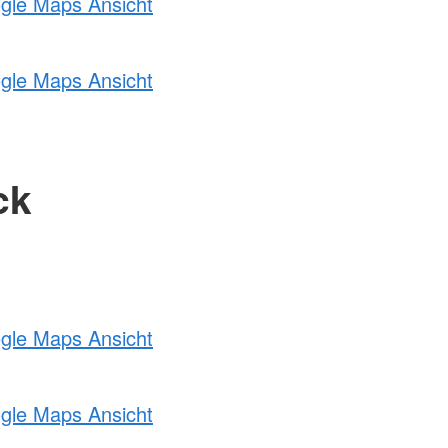
ogle Maps Ansicht
ogle Maps Ansicht
ck
ogle Maps Ansicht
ogle Maps Ansicht